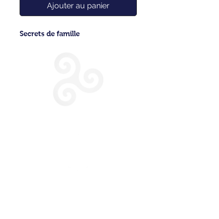
Ajouter au panier
Secrets de famille
CONDITIONS GENERALES DE VENTE
POLITIQUE DE CONFIDENTIALITE
NOUS CONTACTER