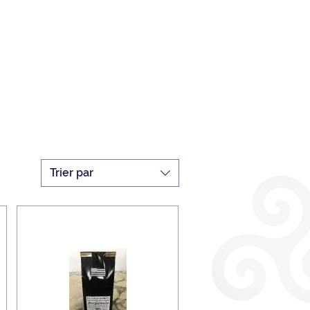
Trier par