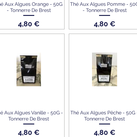
é Aux Algues Orange - 50G
Thé Aux Algues Pomme - 50
- Tonnerre De Brest
- Tonnerre De Brest
Prix
Prix
4,80 €
4,80 €
é Aux Algues Vanille - 50G -
Thé Aux Algues Pêche - 50G 
Tonnerre De Brest
Tonnerre De Brest
Prix
Prix
4,80 €
4,80 €