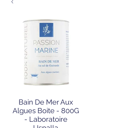
Bain De Mer Aux
Algues Boite - 800G
- Laboratoire
Uspalla