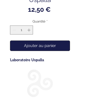
Prix
12,50 €
Quantité
*
Ajouter au panier
Laboratoire Uspalla