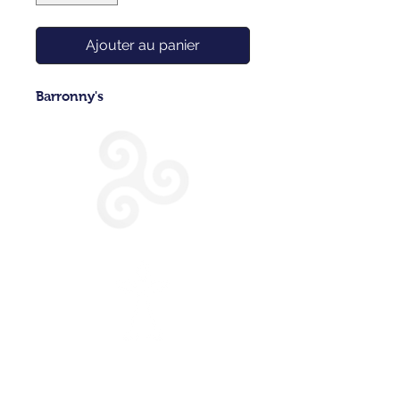
Ajouter au panier
Barronny's
CONDITIONS GENERALES DE VENTE
POLITIQUE DE CONFIDENTIALITE