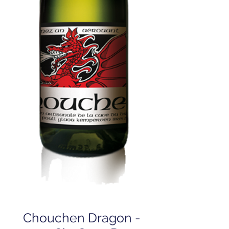
Chouchen Dragon -