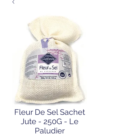
Fleur De Sel Sachet
Jute - 250G - Le
Paludier