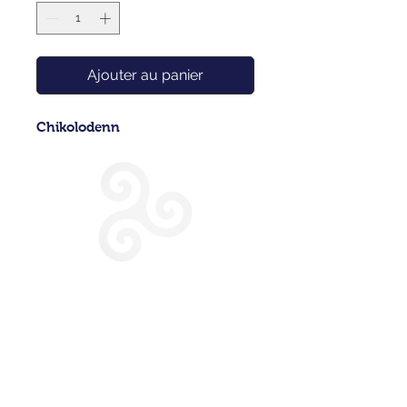
Ajouter au panier
Chikolodenn
CONDITIONS GENERALES DE VENTE