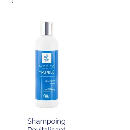
Shampoing
Revitalisant