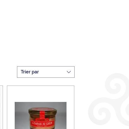
Trier par