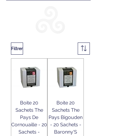
Filtrer
Boite 20
Boite 20
Sachets The
Sachets The
Pays De
Pays Bigouden
Cornouaille - 20
- 20 Sachets -
Sachets -
Baronny'S